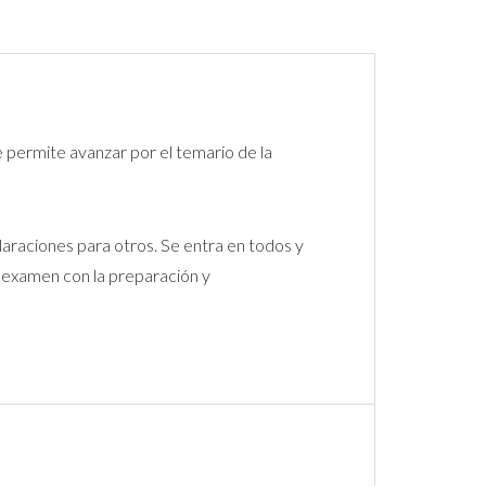
e permite avanzar por el temario de la
laraciones para otros. Se entra en todos y
l examen con la preparación y