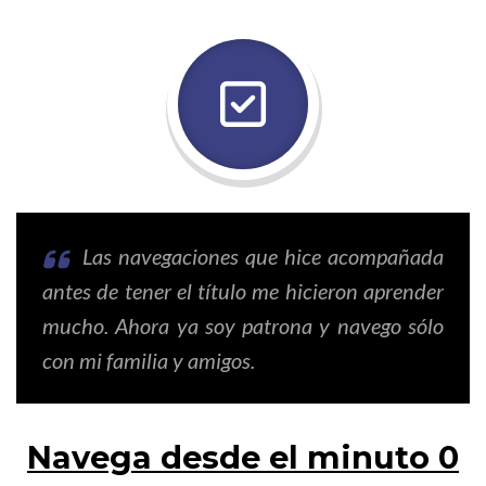
Las navegaciones que hice acompañada
antes de tener el título me hicieron aprender
mucho. Ahora ya soy patrona y navego sólo
con mi familia y amigos.
Navega desde el minuto 0