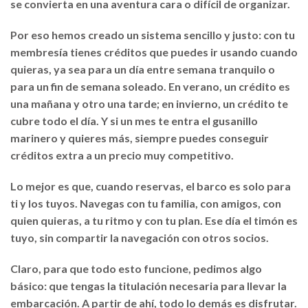
se convierta en una aventura cara o difícil de organizar.
Por eso hemos creado un sistema sencillo y justo: con tu
membresía tienes créditos que puedes ir usando cuando
quieras, ya sea para un día entre semana tranquilo o
para un fin de semana soleado. En verano, un crédito es
una mañana y otro una tarde; en invierno, un crédito te
cubre todo el día. Y si un mes te entra el gusanillo
marinero y quieres más, siempre puedes conseguir
créditos extra a un precio muy competitivo.
Lo mejor es que, cuando reservas, el barco es solo para
ti y los tuyos. Navegas con tu familia, con amigos, con
quien quieras, a tu ritmo y con tu plan. Ese día el timón es
tuyo, sin compartir la navegación con otros socios.
Claro, para que todo esto funcione, pedimos algo
básico: que tengas la titulación necesaria para llevar la
embarcación. A partir de ahí, todo lo demás es disfrutar.