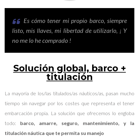
Es cómo tener mi propio barco, siempre
listo, mis llaves, mi libertad de utilizarlo, ¡ Y
no me lo he comprado !
Solución global, barco +
titulación
La mayoría de los/las titulados/as náuticos/as, pasan mucho
tiempo sin navegar por los costes que representa el tener
embarcación propia. La solución que ofrecemos lo engloba
todo:
barco, amarre, seguro, mantenimiento, y la
titulación náutica que te permita su manejo