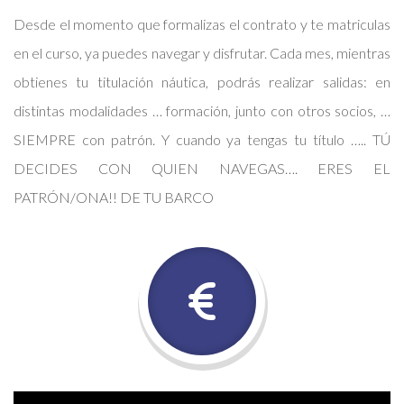
Desde el momento que formalizas el contrato y te matriculas
en el curso, ya puedes navegar y disfrutar. Cada mes, mientras
obtienes tu titulación náutica, podrás realizar salidas: en
distintas modalidades … formación, junto con otros socios, …
SIEMPRE con patrón. Y cuando ya tengas tu título ….. TÚ
DECIDES CON QUIEN NAVEGAS…. ERES EL
PATRÓN/ONA!! DE TU BARCO