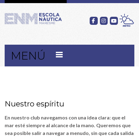
MENÚ
Nuestro espíritu
En nuestro club navegamos con una idea clara: que el
mar esté siempre al alcance de la mano. Queremos que
sea posible salir a navegar a menudo, sin que cada salida