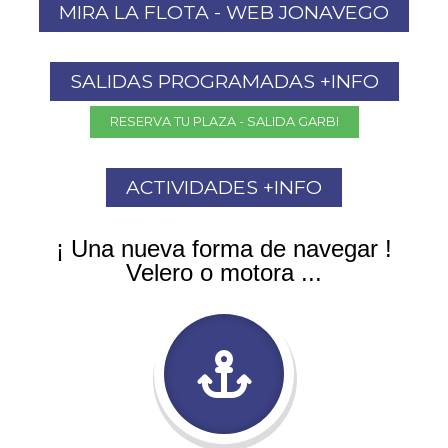
MIRA LA FLOTA - WEB JONAVEGO
SALIDAS PROGRAMADAS +INFO
RESERVA TU PLAZA - SALIDA GARBI
ACTIVIDADES +INFO
¡ Una nueva forma de navegar !
Velero o motora ...