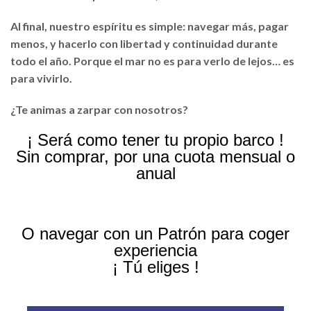
Al final, nuestro espíritu es simple: navegar más, pagar
menos, y hacerlo con libertad y continuidad durante
todo el año. Porque el mar no es para verlo de lejos… es
para vivirlo.
¿Te animas a zarpar con nosotros?
¡ Será como tener tu propio barco !
Sin comprar, por una cuota mensual o
anual
O navegar con un Patrón para coger
experiencia
¡ Tú eliges !